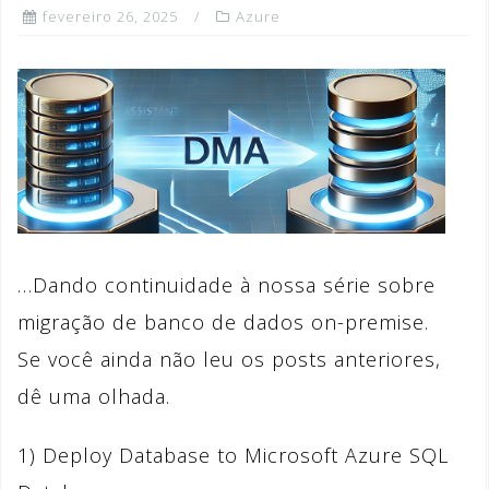
fevereiro 26, 2025
Azure
…Dando continuidade à nossa série sobre
migração de banco de dados on-premise.
Se você ainda não leu os posts anteriores,
dê uma olhada.
1) Deploy Database to Microsoft Azure SQL