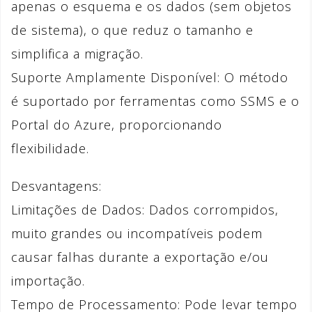
apenas o esquema e os dados (sem objetos
de sistema), o que reduz o tamanho e
simplifica a migração.
Suporte Amplamente Disponível: O método
é suportado por ferramentas como SSMS e o
Portal do Azure, proporcionando
flexibilidade.
Desvantagens:
Limitações de Dados: Dados corrompidos,
muito grandes ou incompatíveis podem
causar falhas durante a exportação e/ou
importação.
Tempo de Processamento: Pode levar tempo