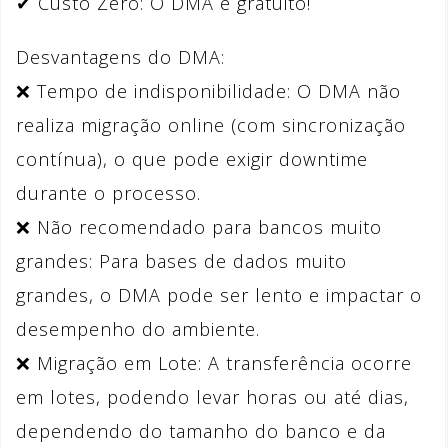
✔ Custo Zero: O DMA é gratuito!
Desvantagens do DMA:
❌ Tempo de indisponibilidade: O DMA não
realiza migração online (com sincronização
contínua), o que pode exigir downtime
durante o processo.
❌ Não recomendado para bancos muito
grandes: Para bases de dados muito
grandes, o DMA pode ser lento e impactar o
desempenho do ambiente.
❌ Migração em Lote: A transferência ocorre
em lotes, podendo levar horas ou até dias,
dependendo do tamanho do banco e da