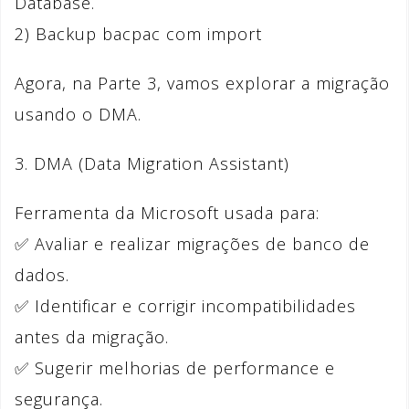
Database.
2) Backup bacpac com import
Agora, na Parte 3, vamos explorar a migração
usando o DMA.
3. DMA (Data Migration Assistant)
Ferramenta da Microsoft usada para:
✅ Avaliar e realizar migrações de banco de
dados.
✅ Identificar e corrigir incompatibilidades
antes da migração.
✅ Sugerir melhorias de performance e
segurança.