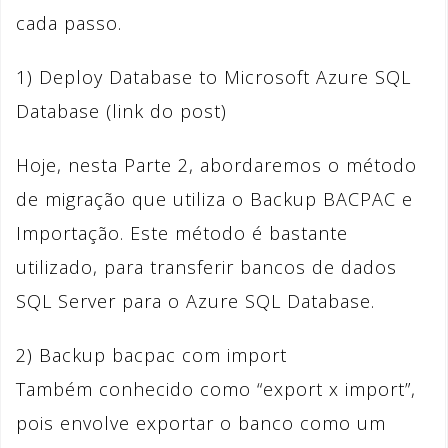
cada passo.
1) Deploy Database to Microsoft Azure SQL
Database (link do post)
Hoje, nesta Parte 2, abordaremos o método
de migração que utiliza o Backup BACPAC e
Importação. Este método é bastante
utilizado, para transferir bancos de dados
SQL Server para o Azure SQL Database.
2) Backup bacpac com import
Também conhecido como “export x import”,
pois envolve exportar o banco como um