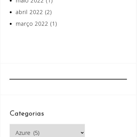
maio 2022
(1)
abril 2022
(2)
março 2022
(1)
Categorias
Categorias