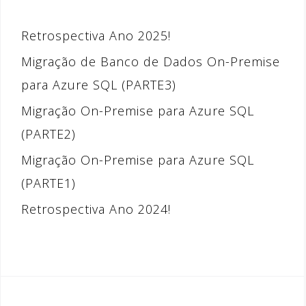
Retrospectiva Ano 2025!
Migração de Banco de Dados On-Premise
para Azure SQL (PARTE3)
Migração On-Premise para Azure SQL
(PARTE2)
Migração On-Premise para Azure SQL
(PARTE1)
Retrospectiva Ano 2024!