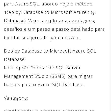
para Azure SQL, abordo hoje o método
‘Deploy Database to Microsoft Azure SQL
Database’. Vamos explorar as vantagens,
desafios e um passo a passo detalhado para
facilitar sua jornada para a nuvem.
Deploy Database to Microsoft Azure SQL
Database:
Uma opção “direta” do SQL Server
Management Studio (SSMS) para migrar
bancos para o Azure SQL Database.
Vantagens: