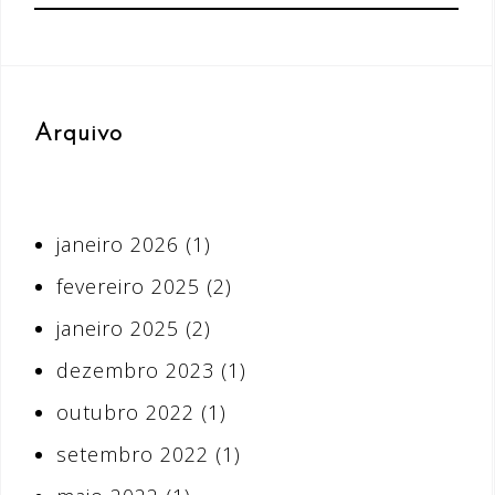
Arquivo
janeiro 2026
(1)
fevereiro 2025
(2)
janeiro 2025
(2)
dezembro 2023
(1)
outubro 2022
(1)
setembro 2022
(1)