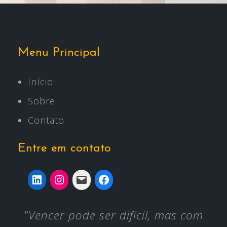
Menu Principal
Início
Sobre
Contato
Entre em contato
"Vencer pode ser difícil, mas com