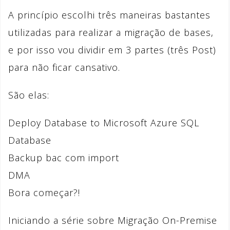
A princípio escolhi três maneiras bastantes
utilizadas para realizar a migração de bases,
e por isso vou dividir em 3 partes (três Post)
para não ficar cansativo.
São elas:
Deploy Database to Microsoft Azure SQL
Database
Backup bac com import
DMA
Bora começar?!
Iniciando a série sobre Migração On-Premise