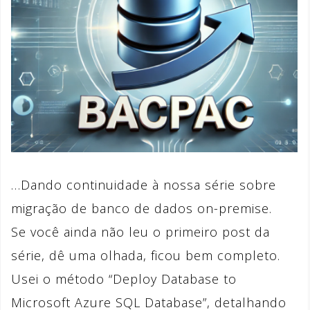
…Dando continuidade à nossa série sobre
migração de banco de dados on-premise.
Se você ainda não leu o primeiro post da
série, dê uma olhada, ficou bem completo.
Usei o método “Deploy Database to
Microsoft Azure SQL Database”, detalhando