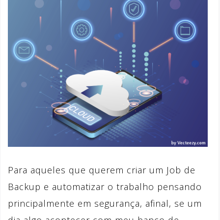
Para aqueles que querem criar um Job de
Backup e automatizar o trabalho pensando
principalmente em segurança, afinal, se um