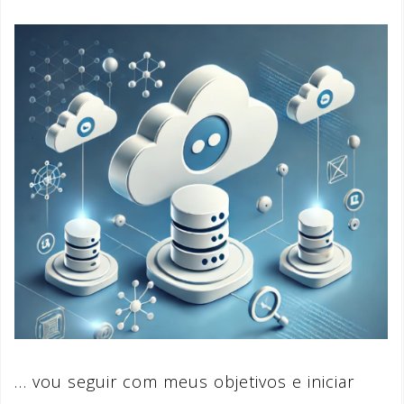
… vou seguir com meus objetivos e iniciar