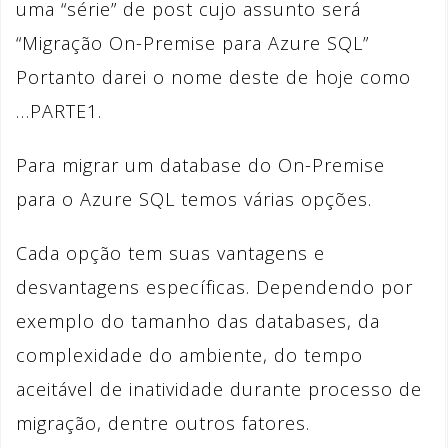
uma “série” de post cujo assunto será
“Migração On-Premise para Azure SQL”
Portanto darei o nome deste de hoje como
…PARTE1.
Para migrar um database do On-Premise
para o Azure SQL temos várias opções.
Cada opção tem suas vantagens e
desvantagens específicas. Dependendo por
exemplo do tamanho das databases, da
complexidade do ambiente, do tempo
aceitável de inatividade durante processo de
migração, dentre outros fatores.