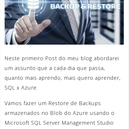
Neste primeiro Post do meu blog abordarei
um assunto que a cada dia que passa,
quanto mais aprendo, mais quero aprender,
SQL x Azure.
Vamos fazer um Restore de Backups
armazenados no Blob do Azure usando o
Microsoft SQL Server Management Studio