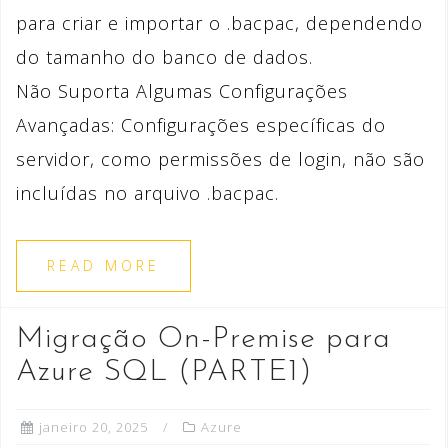
para criar e importar o .bacpac, dependendo
do tamanho do banco de dados.
Não Suporta Algumas Configurações
Avançadas: Configurações específicas do
servidor, como permissões de login, não são
incluídas no arquivo .bacpac.
READ MORE
Migração On-Premise para
Azure SQL (PARTE1)
janeiro 20, 2025
Azure