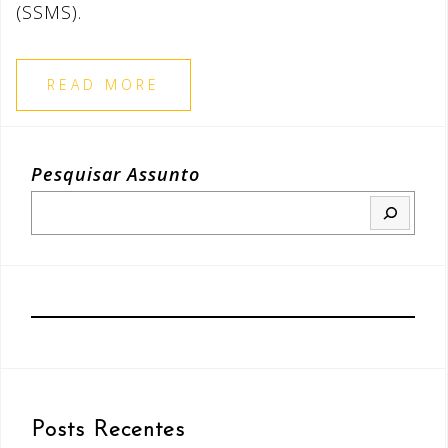
(SSMS).
READ MORE
Pesquisar Assunto
Posts Recentes