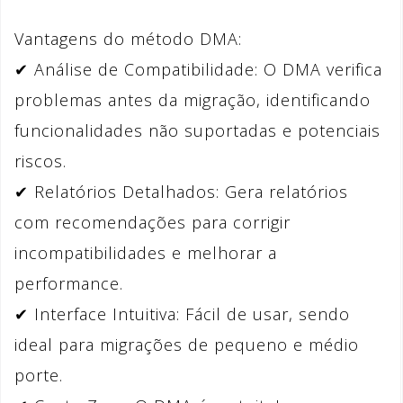
Vantagens do método DMA:
✔ Análise de Compatibilidade: O DMA verifica
problemas antes da migração, identificando
funcionalidades não suportadas e potenciais
riscos.
✔ Relatórios Detalhados: Gera relatórios
com recomendações para corrigir
incompatibilidades e melhorar a
performance.
✔ Interface Intuitiva: Fácil de usar, sendo
ideal para migrações de pequeno e médio
porte.