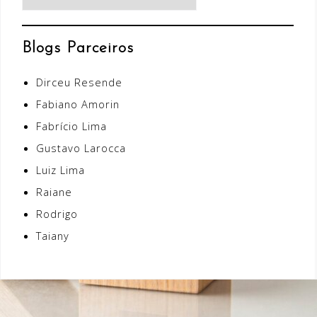
Blogs Parceiros
Dirceu Resende
Fabiano Amorin
Fabrício Lima
Gustavo Larocca
Luiz Lima
Raiane
Rodrigo
Taiany