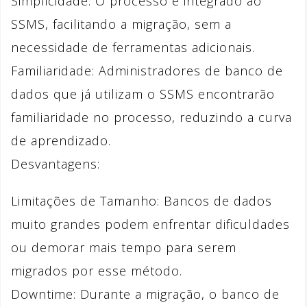
Simplicidade: O processo é integrado ao
SSMS, facilitando a migração, sem a
necessidade de ferramentas adicionais.
Familiaridade: Administradores de banco de
dados que já utilizam o SSMS encontrarão
familiaridade no processo, reduzindo a curva
de aprendizado.
Desvantagens:
Limitações de Tamanho: Bancos de dados
muito grandes podem enfrentar dificuldades
ou demorar mais tempo para serem
migrados por esse método.
Downtime: Durante a migração, o banco de