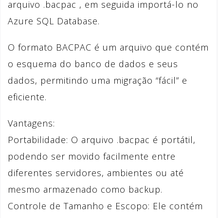
arquivo .bacpac , em seguida importá-lo no
Azure SQL Database.
O formato BACPAC é um arquivo que contém
o esquema do banco de dados e seus
dados, permitindo uma migração “fácil” e
eficiente.
Vantagens:
Portabilidade: O arquivo .bacpac é portátil,
podendo ser movido facilmente entre
diferentes servidores, ambientes ou até
mesmo armazenado como backup.
Controle de Tamanho e Escopo: Ele contém