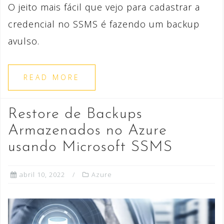
O jeito mais fácil que vejo para cadastrar a
credencial no SSMS é fazendo um backup
avulso.
READ MORE
Restore de Backups
Armazenados no Azure
usando Microsoft SSMS
abril 10, 2022
Azure