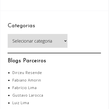
Categorias
Categorias
Blogs Parceiros
Dirceu Resende
Fabiano Amorin
Fabrício Lima
Gustavo Larocca
Luiz Lima