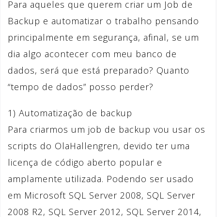
Para aqueles que querem criar um Job de
Backup e automatizar o trabalho pensando
principalmente em segurança, afinal, se um
dia algo acontecer com meu banco de
dados, será que está preparado? Quanto
“tempo de dados” posso perder?
1) Automatização de backup
Para criarmos um job de backup vou usar os
scripts do OlaHallengren, devido ter uma
licença de código aberto popular e
amplamente utilizada. Podendo ser usado
em Microsoft SQL Server 2008, SQL Server
2008 R2, SQL Server 2012, SQL Server 2014,