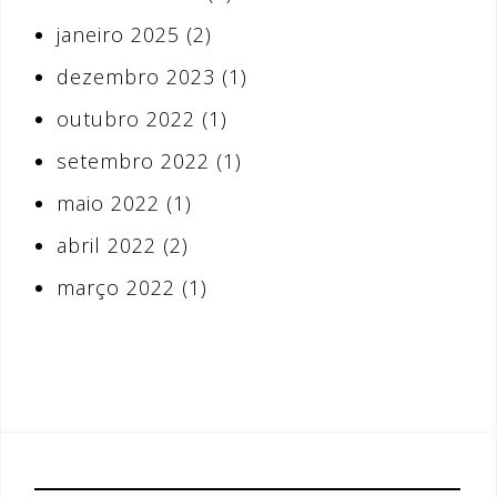
janeiro 2025
(2)
dezembro 2023
(1)
outubro 2022
(1)
setembro 2022
(1)
maio 2022
(1)
abril 2022
(2)
março 2022
(1)