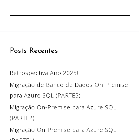
Posts Recentes
Retrospectiva Ano 2025!
Migração de Banco de Dados On-Premise
para Azure SQL (PARTE3)
Migração On-Premise para Azure SQL
(PARTE2)
Migração On-Premise para Azure SQL