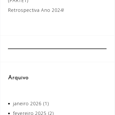
(PARTE1)
Retrospectiva Ano 2024!
Arquivo
janeiro 2026
(1)
fevereiro 2025
(2)