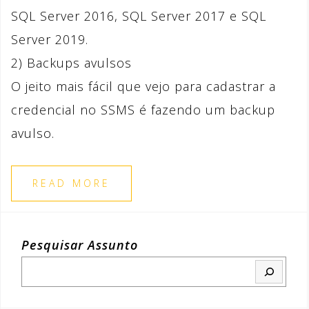
SQL Server 2016, SQL Server 2017 e SQL
Server 2019.
2) Backups avulsos
O jeito mais fácil que vejo para cadastrar a
credencial no SSMS é fazendo um backup
avulso.
READ MORE
Pesquisar Assunto