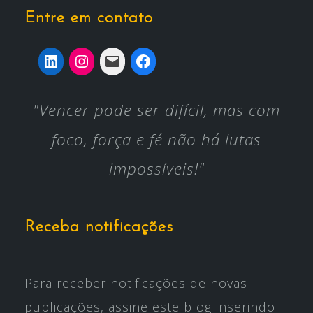
Entre em contato
"Vencer pode ser difícil, mas com
foco, força e fé não há lutas
impossíveis!"
Receba notificações
Para receber notificações de novas
publicações, assine este blog inserindo