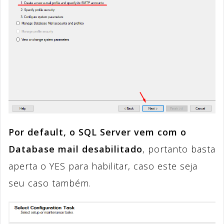
Por default, o SQL Server vem com o
Database mail desabilitado
, portanto basta
aperta o YES para habilitar, caso este seja
seu caso também.