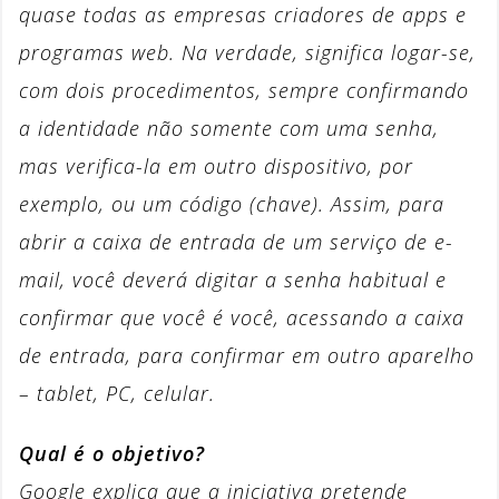
quase todas as empresas criadores de apps e
programas web. Na verdade, significa logar-se,
com dois procedimentos, sempre confirmando
a identidade não somente com uma senha,
mas verifica-la em outro dispositivo, por
exemplo, ou um código (chave). Assim, para
abrir a caixa de entrada de um serviço de e-
mail, você deverá digitar a senha habitual e
confirmar que você é você, acessando a caixa
de entrada, para confirmar em outro aparelho
– tablet, PC, celular.
Qual é o objetivo?
Google explica que a iniciativa pretende