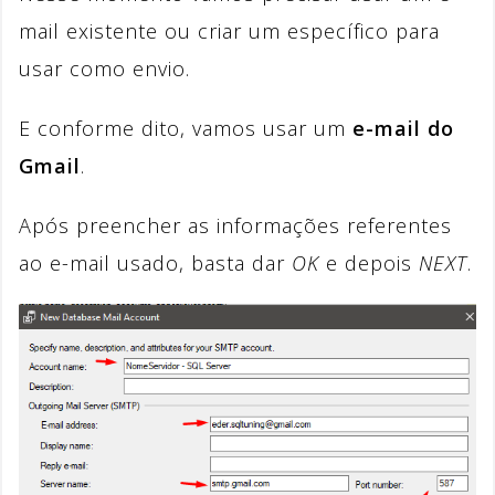
mail existente ou criar um específico para
usar como envio.
E conforme dito, vamos usar um
e-mail do
Gmail
.
Após preencher as informações referentes
ao e-mail usado, basta dar
OK
e depois
NEXT
.