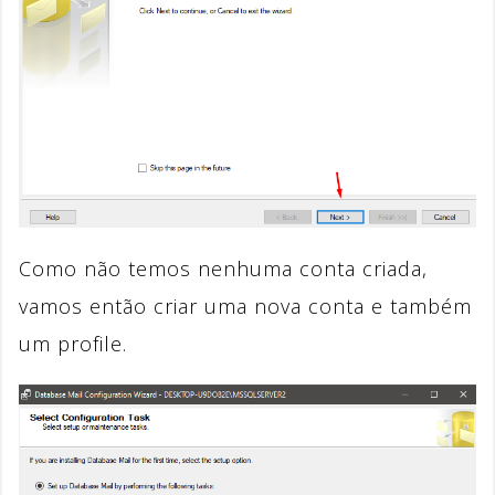
Como não temos nenhuma conta criada,
vamos então criar uma nova conta e também
um profile.