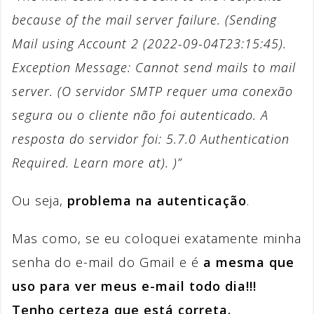
because of the mail server failure. (Sending
Mail using Account 2 (2022-09-04T23:15:45).
Exception Message: Cannot send mails to mail
server. (O servidor SMTP requer uma conexão
segura ou o cliente não foi autenticado. A
resposta do servidor foi: 5.7.0 Authentication
Required. Learn more at). )”
Ou seja,
problema na autenticação
.
Mas como, se eu coloquei exatamente minha
senha do e-mail do Gmail e é
a mesma que
uso para ver meus e-mail todo dia!!!
Tenho certeza que está correta.