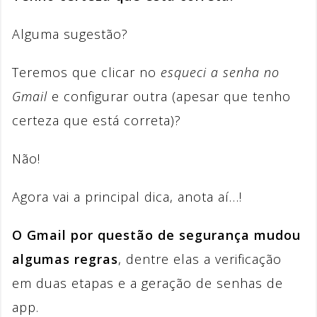
Alguma sugestão?
Teremos que clicar no
esqueci a senha no
Gmail
e configurar outra (apesar que tenho
certeza que está correta)?
Não!
Agora vai a principal dica, anota aí…!
O Gmail por questão de segurança mudou
algumas regras
, dentre elas a verificação
em duas etapas e a geração de senhas de
app.