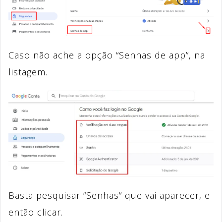
Caso não ache a opção “Senhas de app”, na
listagem.
Basta pesquisar “Senhas” que vai aparecer, e
então clicar.