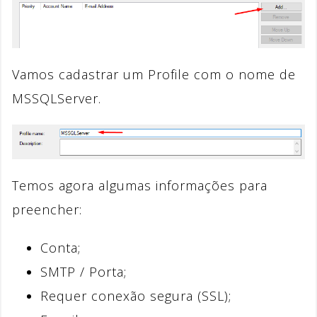
Vamos cadastrar um Profile com o nome de
MSSQLServer.
Temos agora algumas informações para
preencher:
Conta;
SMTP / Porta;
Requer conexão segura (SSL);