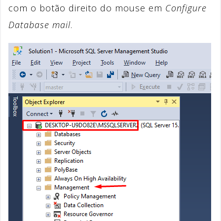
com o botão direito do mouse em
Configure
Database mail
.