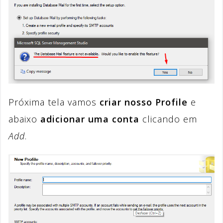
Próxima tela vamos
criar nosso Profile
e
abaixo
adicionar uma conta
clicando em
Add
.