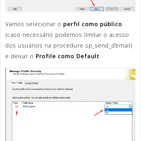
Vamos selecionar o
perfil como público
(caso necessário podemos limitar o acesso
dos usuários na procedure sp_send_dbmail)
e deixar o
Profile como Default
.