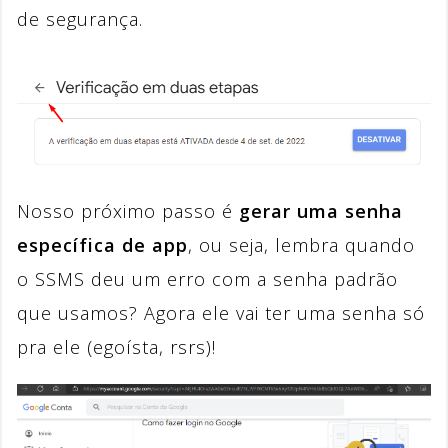
de segurança.
Nosso próximo passo é
gerar uma senha
específica de app
, ou seja, lembra quando
o SSMS deu um erro com a senha padrão
que usamos? Agora ele vai ter uma senha só
pra ele (egoísta, rsrs)!