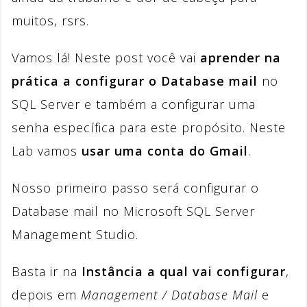
muitos, rsrs.
Vamos lá! Neste post você vai
aprender na
prática a configurar o Database mail
no
SQL Server e também a configurar uma
senha específica para este propósito. Neste
Lab vamos
usar uma conta do Gmail
.
Nosso primeiro passo será configurar o
Database mail no Microsoft SQL Server
Management Studio.
Basta ir na
Instância a qual vai configurar
,
depois em
Management / Database Mail
e