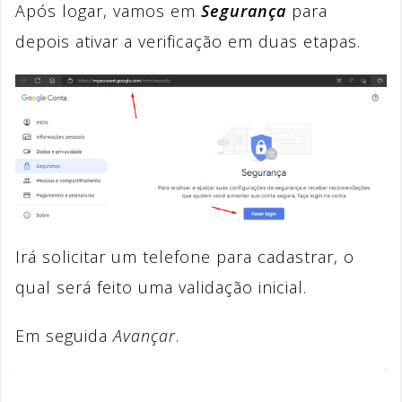
Após logar, vamos em
Segurança
para
depois ativar a verificação em duas etapas.
Irá solicitar um telefone para cadastrar, o
qual será feito uma validação inicial.
Em seguida
Avançar
.