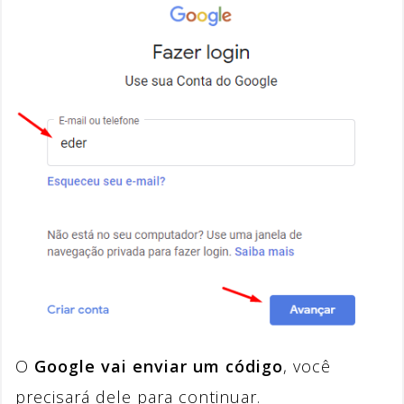
O
Google vai enviar um código
, você
precisará dele para continuar.