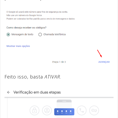
Feito isso, basta
ATIVAR
.