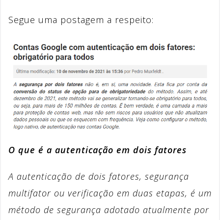
Segue uma postagem a respeito:
O que é a autenticação em dois fatores
A autenticação de dois fatores, segurança
multifator ou verificação em duas etapas, é um
método de segurança adotado atualmente por