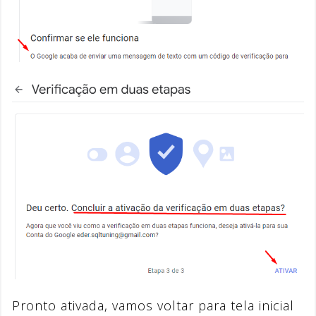
Pronto ativada, vamos voltar para tela inicial