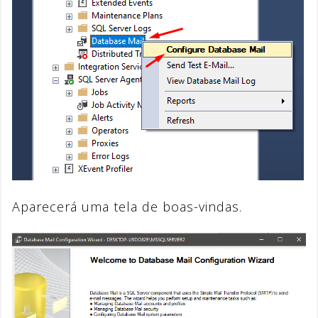
Aparecerá uma tela de boas-vindas.