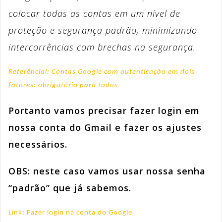
colocar todas as contas em um nível de
proteção e segurança padrão, minimizando
intercorrências com brechas na segurança.
Referêncial: Contas Google com autenticação em dois
fatores: obrigatório para todos
Portanto vamos precisar fazer login em
nossa conta do Gmail e fazer os ajustes
necessários.
OBS:
neste caso vamos usar nossa senha
“padrão” que já sabemos.
Link: Fazer login na conta do Google